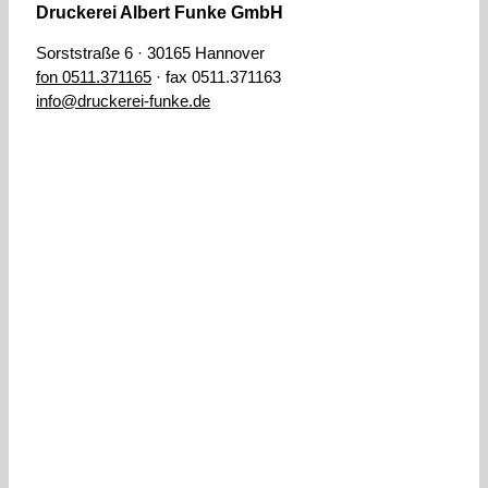
Druckerei Albert Funke GmbH
Sorststraße 6 · 30165 Hannover
fon 0511.371165
· fax 0511.371163
info@druckerei-funke.de