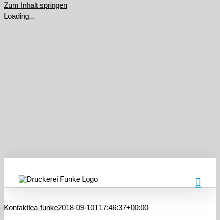
Zum Inhalt springen
Loading...
Kontakt
lea-funke
2018-09-10T17:46:37+00:00