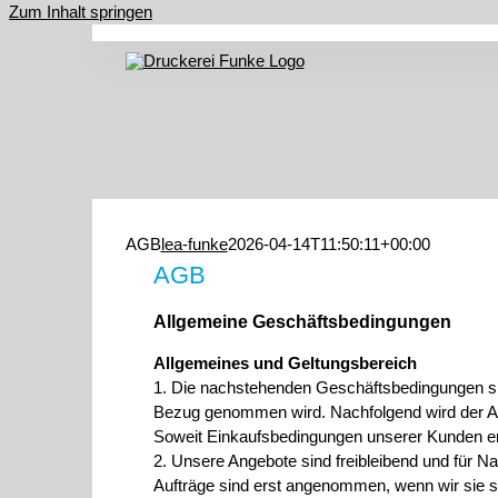
Zum Inhalt springen
AGB
lea-funke
2026-04-14T11:50:11+00:00
AGB
Allgemeine Geschäftsbedingungen
Allgemeines und Geltungsbereich
1. Die nachstehenden Geschäftsbedingungen sin
Bezug genommen wird. Nachfolgend wird der Auf
Soweit Einkaufsbedingungen unserer Kunden en
2. Unsere Angebote sind freibleibend und für Na
Aufträge sind erst angenommen, wenn wir sie sch