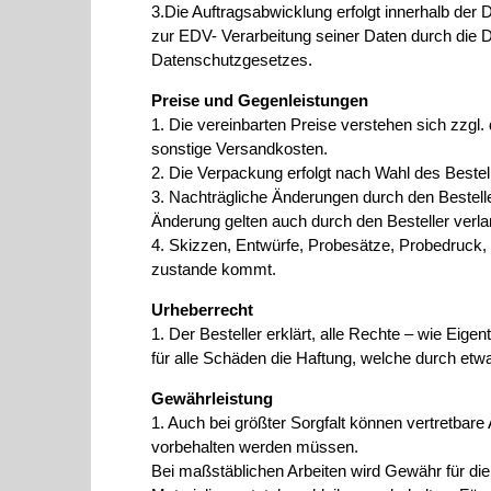
3.Die Auftragsabwicklung erfolgt innerhalb der 
zur EDV- Verarbeitung seiner Daten durch die 
Datenschutzgesetzes.
Preise und Gegenleistungen
1. Die vereinbarten Preise verstehen sich zzgl
sonstige Versandkosten.
2. Die Verpackung erfolgt nach Wahl des Bestel
3. Nachträgliche Änderungen durch den Bestelle
Änderung gelten auch durch den Besteller verl
4. Skizzen, Entwürfe, Probesätze, Probedruck, 
zustande kommt.
Urheberrecht
1. Der Besteller erklärt, alle Rechte – wie Eig
für alle Schäden die Haftung, welche durch etwa
Gewährleistung
1. Auch bei größter Sorgfalt können vertretbare
vorbehalten werden müssen.
Bei maßstäblichen Arbeiten wird Gewähr für d